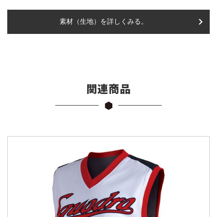
素材（生地）を詳しくみる。
関連商品