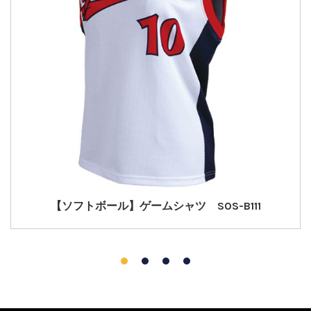
【ソフトボール】ゲームシャツ SOS-B111