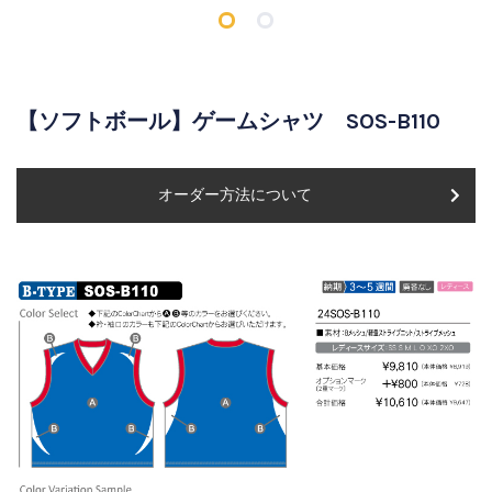
【ソフトボール】ゲームシャツ SOS-B110
オーダー方法について