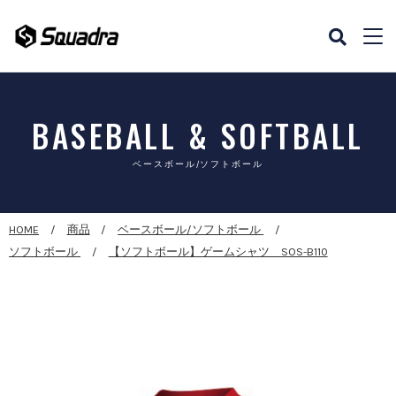
BASEBALL & SOFTBALL
ベースボール/ソフトボール
HOME
商品
ベースボール/ソフトボール
ソフトボール
【ソフトボール】ゲームシャツ SOS-B110