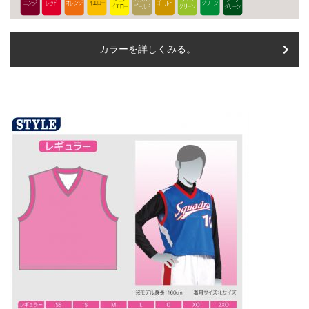
カラーを詳しくみる。