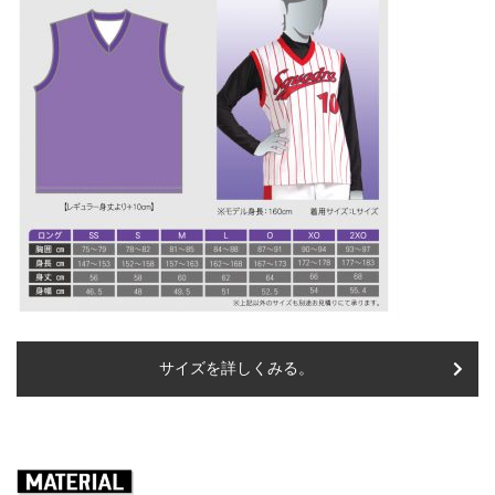
サイズを詳しくみる。