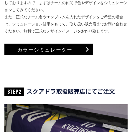
しておりますので、まずはチームの仲間で色やデザインをシミュレーシ
ョンしてみてください。
また、正式なチーム名やエンブレムを入れたデザインをご希望の場合
は、シミュレーション結果をもって、取り扱い販売店までお問い合わせ
ください。無料で正式なデザインイメージをお作り致します。
カラーシミュレーター
スクアドラ取扱販売店にてご注文
STEP2