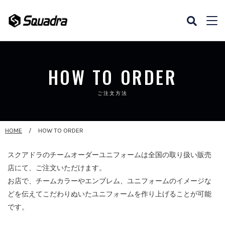
HOW TO ORDER
ご注文方法
HOME
HOW TO ORDER
スクアドラのチームオーダーユニフォームは全国の取り扱い販売
店にて、ご注文いただけます。
お店で、チームカラーやエンブレム、ユニフォームのイメージな
どを伝えてこだわりぬいたユニフォームを作り上げることが可能
です。