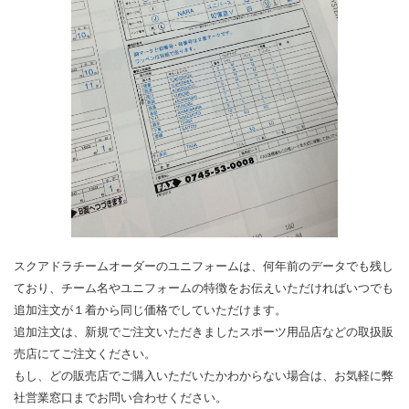
スクアドラチームオーダーのユニフォームは、何年前のデータでも残し
ており、チーム名やユニフォームの特徴をお伝えいただければいつでも
追加注文が１着から同じ価格でしていただけます。
追加注文は、新規でご注文いただきましたスポーツ用品店などの取扱販
売店にてご注文ください。
もし、どの販売店でご購入いただいたかわからない場合は、お気軽に弊
社営業窓口までお問い合わせください。