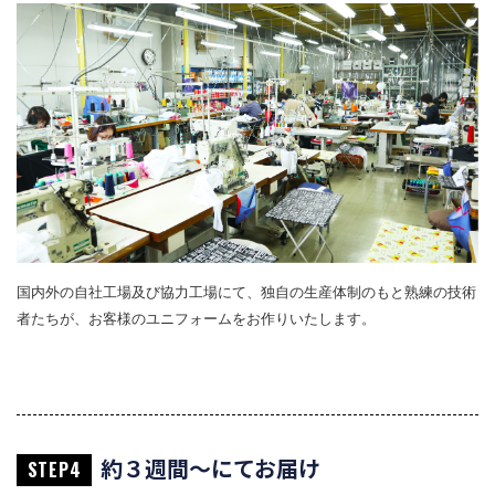
国内外の自社工場及び協力工場にて、独自の生産体制のもと熟練の技術
者たちが、お客様のユニフォームをお作りいたします。
約３週間～にてお届け
STEP4