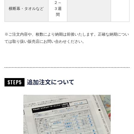
２～
横断幕・タオルなど
３週
間
※ご注文内容や、枚数により納期は前後いたします。正確な納期につい
ては取り扱い販売店にお問い合わせください。
追加注文について
STEP5