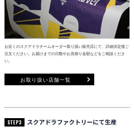
お近くのスクアドラチームオーダー取り扱い販売店にて、詳細決定後ご
注文ください。お届けまでの日数やお見積り金額などをご相談くださ
い。
お取り扱い店舗一覧
スクアドラファクトリーにて生産
STEP3