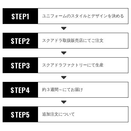
STEP1
ユニフォームのスタイルとデザインを決める
STEP2
スクアドラ取扱販売店にてご注文
STEP3
スクアドラファクトリーにて生産
STEP4
約３週間～にてお届け
STEP5
追加注文について