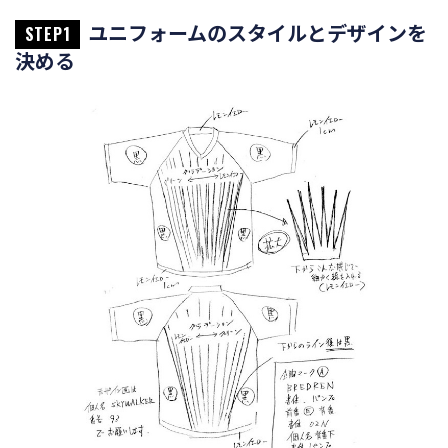
ユニフォームのスタイルとデザインを
STEP1
決める