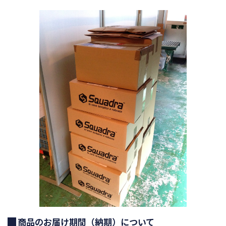
商品のお届け期間（納期）について