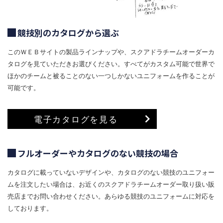
競技別のカタログから選ぶ
このＷＥＢサイトの製品ラインナップや、スクアドラチームオーダーカ
タログを見ていただきお選びください。すべてがカスタム可能で世界で
ほかのチームと被ることのない一つしかないユニフォームを作ることが
可能です。
電子カタログを見る
フルオーダーやカタログのない競技の場合
カタログに載っていないデザインや、カタログのない競技のユニフォー
ムを注文したい場合は、お近くのスクアドラチームオーダー取り扱い販
売店までお問い合わせください。あらゆる競技のユニフォームに対応を
しております。