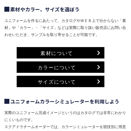
素材やカラー、サイズを選ぼう
ユニフォームを作るにあたって、カタログやＷＥＢ上で分からない「素
材」や「カラー」・「サイズ」などは実際に取り扱い販売店にお問い合
わせいただき、サンプルを取り寄せることが可能です。
素材について
カラーについて
サイズについて
ユニフォームカラーシミュレーターを利用しよう
実際のユニフォーム完成イメージというのはカタログでは非常にわかり
にくいものです。
スクアドラチームオーダーでは、カラーシミュレーターを競技別に用意