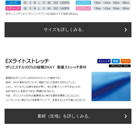
サイズを詳しくみる。
素材（生地）を詳しくみる。