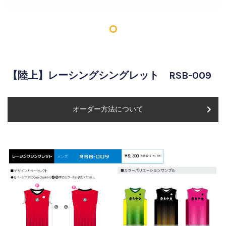
【陸上】レーシングシングレット RSB-009
オーダー方法について