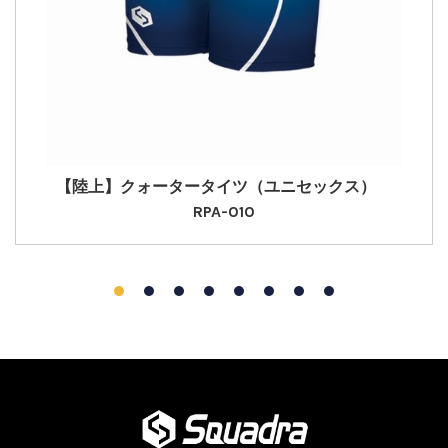
【陸上】クォータータイツ（ユニセックス）
RPA-010