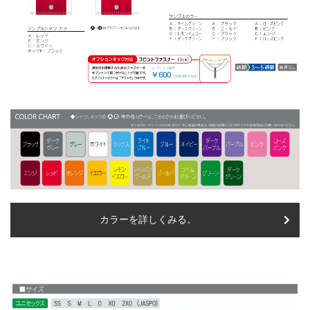
カラーを詳しくみる。