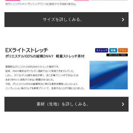
サイズを詳しくみる。
素材（生地）を詳しくみる。