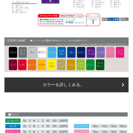
カラーを詳しくみる。