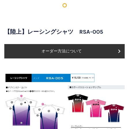
【陸上】レーシングシャツ RSA-005
オーダー方法について