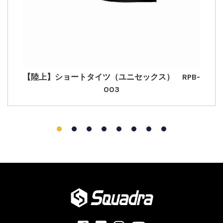
【陸上】ショートタイツ（ユニセックス） RPB-
003