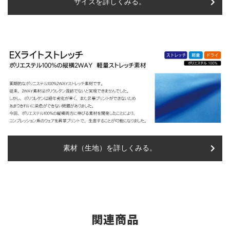
サイズを詳しくみる。
素材（生地）を詳しくみる。
関連商品