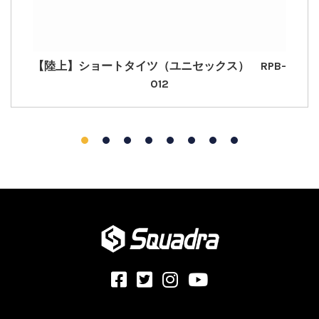
【陸上】ショートタイツ（ユニセックス） RPB-
012