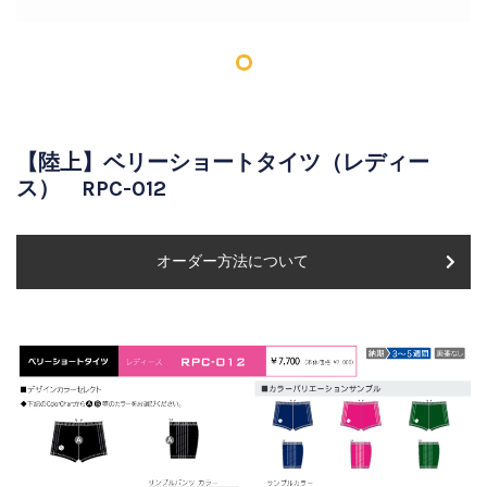
【陸上】ベリーショートタイツ（レディー
ス） RPC-012
オーダー方法について