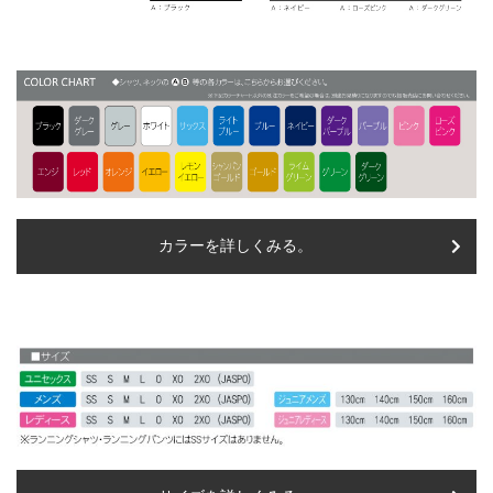
カラーを詳しくみる。