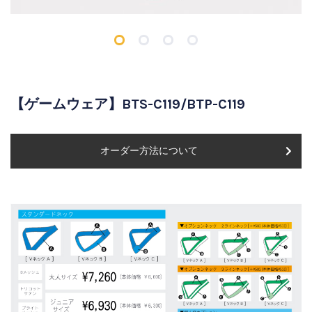
【ゲームウェア】BTS-C119/BTP-C119
オーダー方法について