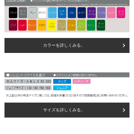
カラーを詳しくみる。
サイズを詳しくみる。