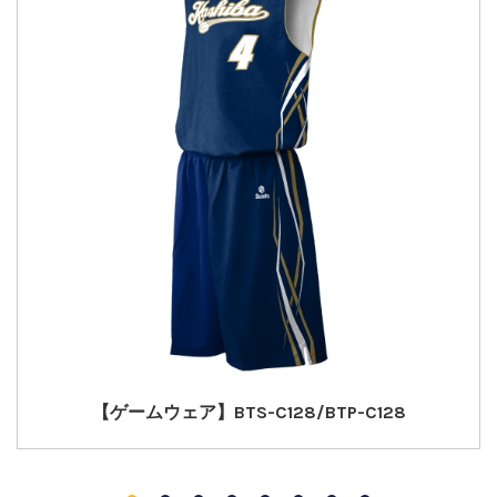
【ゲームウェア】BTS-C128/BTP-C128