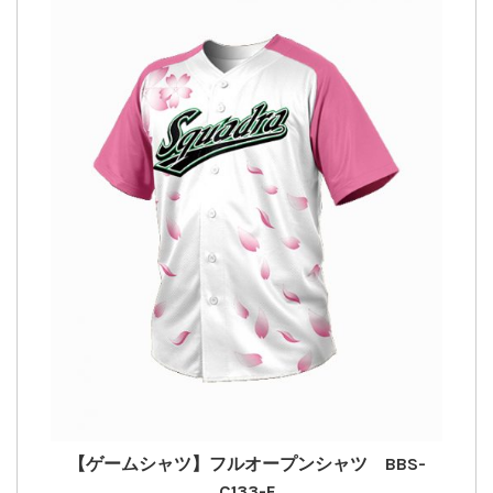
【ゲームシャツ】フルオープンシャツ BBS-
C133-F