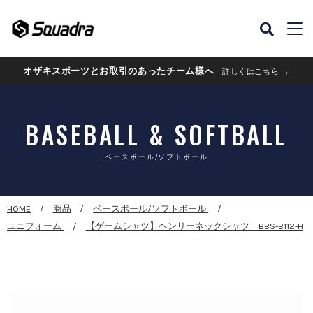
オザキスポーツとお取引のあったチーム様へ
詳しくはこちら →
BASEBALL & SOFTBALL
ベースボール/ソフトボール
HOME
商品
ベースボール/ソフトボール
ユニフォーム
【ゲームシャツ】ヘンリーネックシャツ BBS-B112-H