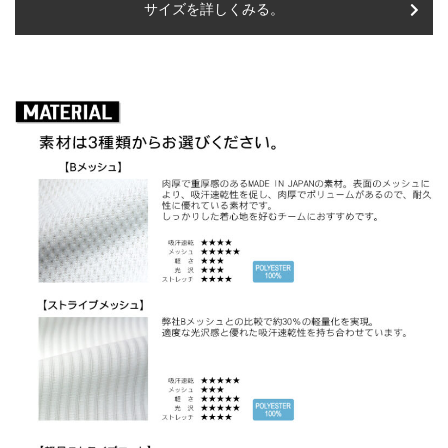
サイズを詳しくみる。