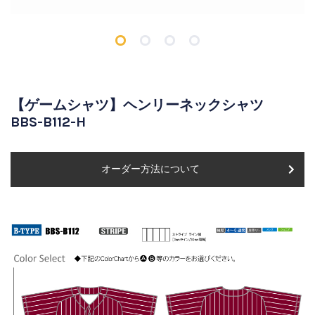
【ゲームシャツ】ヘンリーネックシャツ
BBS-B112-H
オーダー方法について