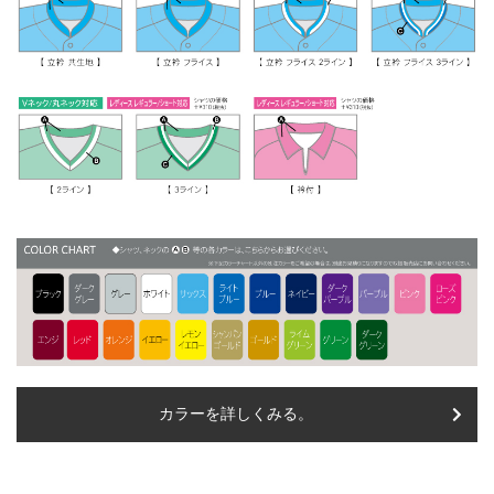
カラーを詳しくみる。