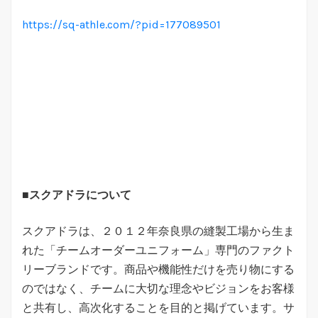
https://sq-athle.com/?pid=177089501
■スクアドラについて
スクアドラは、２０１２年奈良県の縫製工場から生ま
れた「チームオーダーユニフォーム」専門のファクト
リーブランドです。商品や機能性だけを売り物にする
のではなく、チームに大切な理念やビジョンをお客様
と共有し、高次化することを目的と掲げています。サ