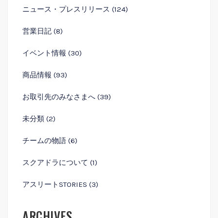
ニュース・プレスリリース
(124)
営業⽇記
(8)
イベント情報
(30)
商品情報
(93)
お取引先のみなさまへ
(39)
未分類
(2)
チームの物語
(6)
スクアドラについて
(1)
アスリートSTORIES
(3)
ARCHIVES