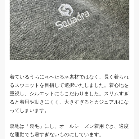
着ているうちに≪へたる≫素材ではなく、長く着られ
るスウェットを目指して選択いたしました。着心地を
重視し、シルエットにもこだわりました。スリムすぎ
ると着用や動きにくく、大きすぎるとカジュアルにな
ってしまいます。
裏地は「裏毛」にし、オールシーズン着用でき、適度
な運動でも暑すぎないものにしています。