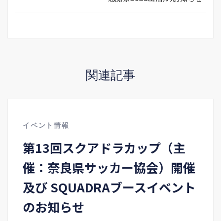
関連記事
イベント情報
第13回スクアドラカップ（主
催：奈良県サッカー協会）開催
及び SQUADRAブースイベント
のお知らせ