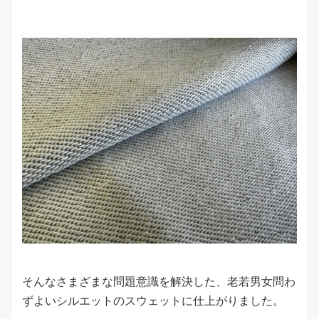
そんなさまざまな問題意識を解決した、老若男女問わ
ずよいシルエットのスウェットに仕上がりました。