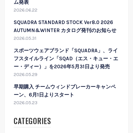
ム発表
2026.06.22
SQUADRA STANDARD STOCK Ver8.0 2026
AUTUMN&WINTER カタログ発刊のお知らせ
2026.05.31
スポーツウェアブランド「SQUADRA」、ライ
フスタイルライン「SQAD（エス・キュー・エ
ー・ディー）」を2026年5月31日より発売
2026.05.29
早期購入 チームウィンドブレーカーキャンペ
ーン、6月1日よりスタート
2026.05.23
CATEGORIES