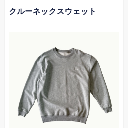
クルーネックスウェット