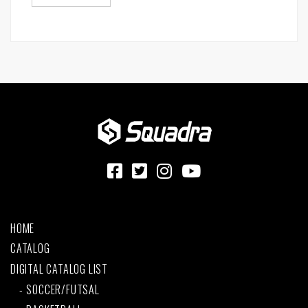
HOME
CATALOG
DIGITAL CATALOG LIST
SOCCER/FUTSAL