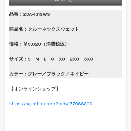
品番：23A-131SWS
商品名：クルーネックスウェット
価格：￥9,020（消費税込）
サイズ：S M L O XO 2XO 3XO
カラー：グレー／ブラック／ネイビー
【オンラインショップ】
https://sq-athle.com/?pid=177088606