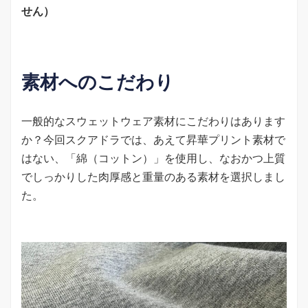
せん）
素材へのこだわり
一般的なスウェットウェア素材にこだわりはあります
か？今回スクアドラでは、あえて昇華プリント素材で
はない、「綿（コットン）」を使用し、なおかつ上質
でしっかりした肉厚感と重量のある素材を選択しまし
た。