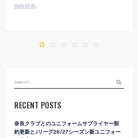
2025.02.05
search
RECENT POSTS
奈良クラブとのユニフォームサプライヤー契
約更新とJリーグ26/27シーズン新ユニフォー