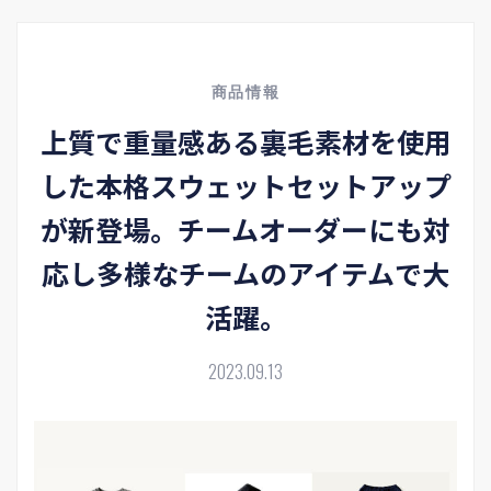
商品情報
上質で重量感ある裏毛素材を使用
した本格スウェットセットアップ
が新登場。チームオーダーにも対
応し多様なチームのアイテムで大
活躍。
2023.09.13