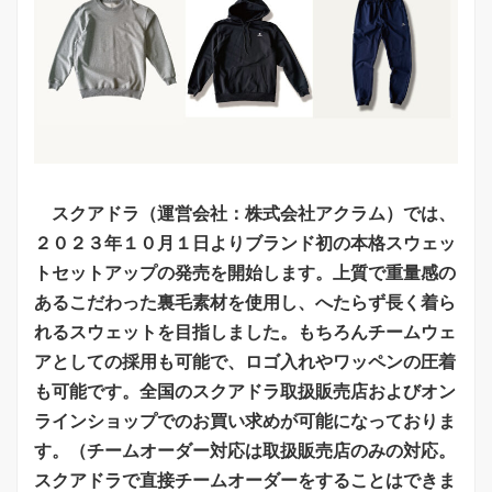
スクアドラ（運営会社：株式会社アクラム）では、
２０２３年１０月１日よりブランド初の本格スウェッ
トセットアップの発売を開始します。上質で重量感の
あるこだわった裏毛素材を使用し、へたらず長く着ら
れるスウェットを目指しました。もちろんチームウェ
アとしての採用も可能で、ロゴ入れやワッペンの圧着
も可能です。全国のスクアドラ取扱販売店およびオン
ラインショップでのお買い求めが可能になっておりま
す。（チームオーダー対応は取扱販売店のみの対応。
スクアドラで直接チームオーダーをすることはできま