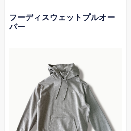
フーディスウェットプルオー
バー