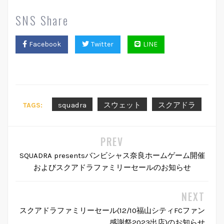
SNS Share
Facebook
Twitter
LINE
squadra
スウェット
スクアドラ
TAGS:
SQUADRA presentsバンビシャス奈良ホームゲーム開催
およびスクアドラファミリーセールのお知らせ
スクアドラファミリーセール(12/10福山シティFCファン
感謝祭2023出店)のお知らせ