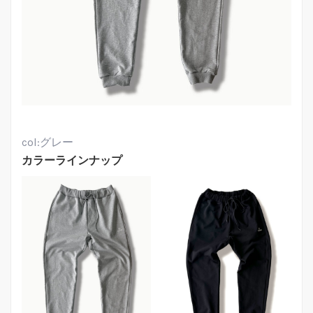
col:グレー
カラーラインナップ