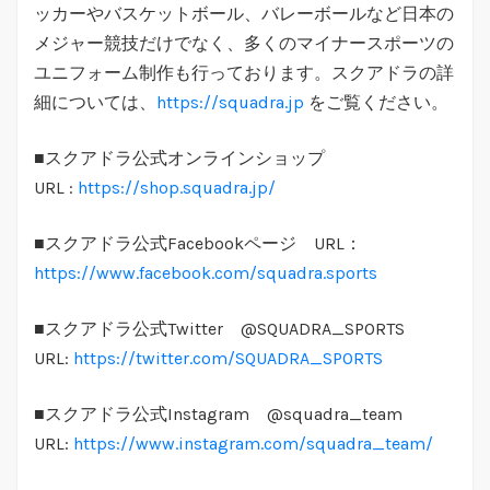
ッカーやバスケットボール、バレーボールなど日本の
メジャー競技だけでなく、多くのマイナースポーツの
ユニフォーム制作も行っております。スクアドラの詳
細については、
https://squadra.jp
をご覧ください。
■スクアドラ公式オンラインショップ
URL :
https://shop.squadra.jp/
■スクアドラ公式Facebookページ URL：
https://www.facebook.com/squadra.sports
■スクアドラ公式Twitter @SQUADRA_SPORTS
URL:
https://twitter.com/SQUADRA_SPORTS
■スクアドラ公式Instagram @squadra_team
URL:
https://www.instagram.com/squadra_team/