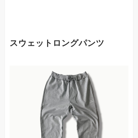
スウェットロングパンツ