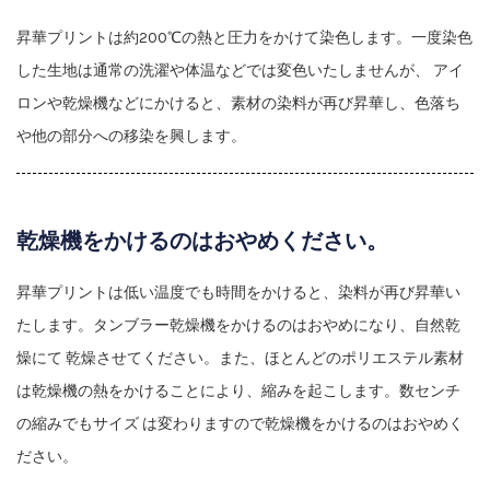
昇華プリントは約200℃の熱と圧力をかけて染色します。一度染色
した生地は通常の洗濯や体温などでは変色いたしませんが、 アイ
ロンや乾燥機などにかけると、素材の染料が再び昇華し、色落ち
や他の部分への移染を興します。
乾燥機をかけるのはおやめください。
昇華プリントは低い温度でも時間をかけると、染料が再び昇華い
たします。タンブラー乾燥機をかけるのはおやめになり、自然乾
燥にて 乾燥させてください。また、ほとんどのポリエステル素材
は乾燥機の熱をかけることにより、縮みを起こします。数センチ
の縮みでもサイズ は変わりますので乾燥機をかけるのはおやめく
ださい。