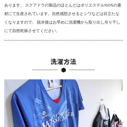
あります。 スクアドラの製品のほとんどはポリエステル100%の素
材にて生産されています。自然感想させるとシワなどは目立たな
くなりますので、 脱水後はお早めに洗濯機から取り出し吊り干し
にて自然乾燥させてください。
洗濯方法