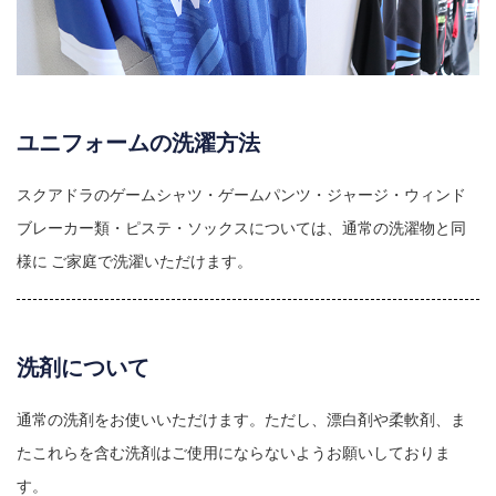
ユニフォームの洗濯方法
スクアドラのゲームシャツ・ゲームパンツ・ジャージ・ウィンド
ブレーカー類・ピステ・ソックスについては、通常の洗濯物と同
様に ご家庭で洗濯いただけます。
洗剤について
通常の洗剤をお使いいただけます。ただし、漂白剤や柔軟剤、ま
たこれらを含む洗剤はご使用にならないようお願いしておりま
す。