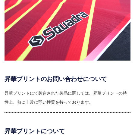
昇華プリントのお問い合わせについて
昇華プリントにて製造された製品に関しては、昇華プリントの特
性上、熱に非常に弱い性質を持っております。
昇華プリントについて