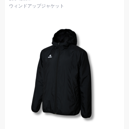
ウィンドアップジャケット