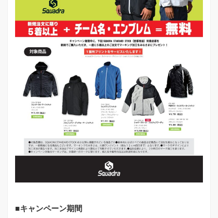
■
キャンペーン期間