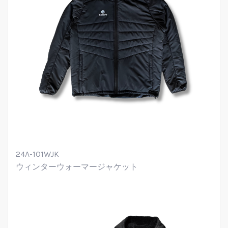
24A-101WJK
ウィンターウォーマージャケット