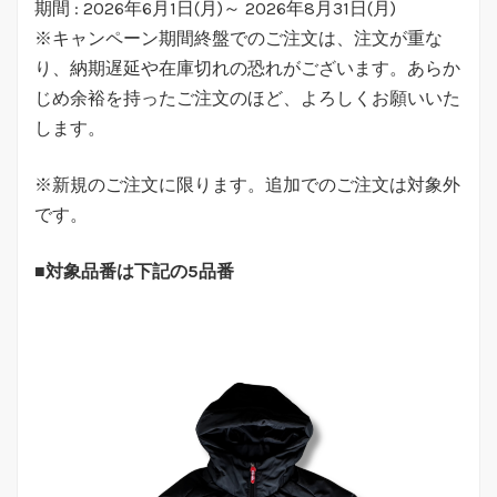
期間 : 2026年6月1日(月)～ 2026年8月31日(月)
※キャンペーン期間終盤でのご注文は、注文が重な
り、納期遅延や在庫切れの恐れがございます。あらか
じめ余裕を持ったご注文のほど、よろしくお願いいた
します。
※新規のご注文に限ります。追加でのご注文は対象外
です。
■
対象品番は下記の5品番