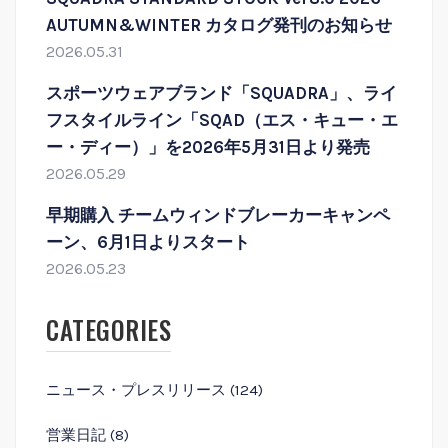
AUTUMN&WINTER カタログ発刊のお知らせ
2026.05.31
スポーツウェアブランド「SQUADRA」、ライ
フスタイルライン「SQAD（エス・キュー・エ
ー・ディー）」を2026年5月31日より発売
2026.05.29
早期購入 チームウィンドブレーカーキャンペ
ーン、6月1日よりスタート
2026.05.23
CATEGORIES
ニュース・プレスリリース
(124)
営業⽇記
(8)