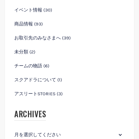
イベント情報
(30)
商品情報
(93)
お取引先のみなさまへ
(39)
未分類
(2)
チームの物語
(6)
スクアドラについて
(1)
アスリートSTORIES
(3)
ARCHIVES
月を選択してください