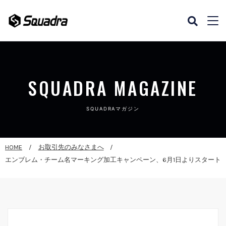
SQUADRA MAGAZINE
SQUADRAマガジン
HOME
お取引先のみなさまへ
エンブレム・チーム名マーキング加工キャンペーン、6月1日よりスタート