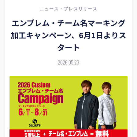
ニュース・プレスリリース
エンブレム・チーム名マーキング
加工キャンペーン、6月1日よりス
タート
2026.05.23