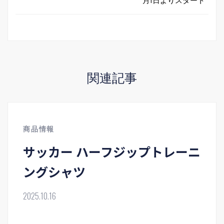
月1日よりスタート
関連記事
商品情報
サッカー ハーフジップトレーニ
ングシャツ
2025.10.16