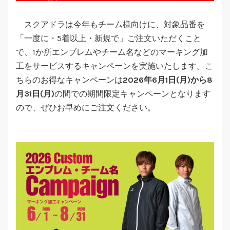
スクアドラは今年もチーム様向けに、対象品番を
「一度に・5着以上・新規で」ご注文いただくこと
で、1か所エンブレムやチーム名などのマーキング加
工をサービスするキャンペーンを実施いたします。こ
ちらのお得なキャンペーンは
2026年6月1日(月)から8
月31日(月)
の間での期間限定キャンペーンとなります
ので、ぜひお早めにご注文ください。