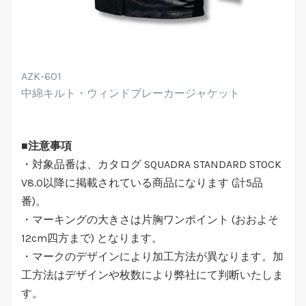
AZK-601
中綿キルト・ウィンドブレーカージャケット
■注意事項
・対象品番は、カタログ SQUADRA STANDARD STOCK
V8.0以降に掲載されている商品になります (計5品
番)。
・マーキングの大きさは片胸ワンポイント (おおよそ
12cm四方まで) となります。
・マークのデザインにより加工方法が異なります。加
工方法はデザインや枚数により弊社にて判断いたしま
す。