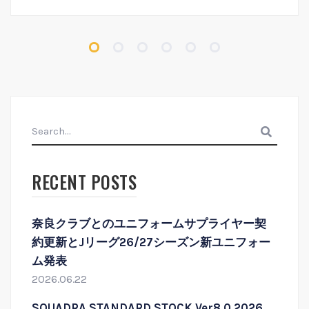
search
RECENT POSTS
奈良クラブとのユニフォームサプライヤー契
約更新とJリーグ26/27シーズン新ユニフォー
ム発表
2026.06.22
SQUADRA STANDARD STOCK Ver8.0 2026