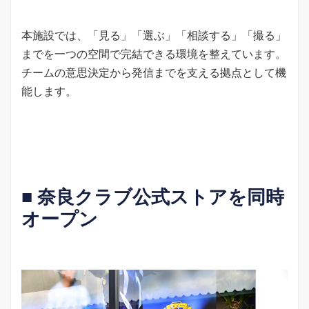
本施設では、「見る」「選ぶ」「相談する」「撮る」
までを一つの空間で完結できる環境を整えています。
チームの意思決定から発信までを支える拠点として機
能します。
■ 奈良クラブ公式ストアを同時
オープン