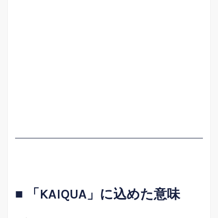
■ 「KAIQUA」に込めた意味