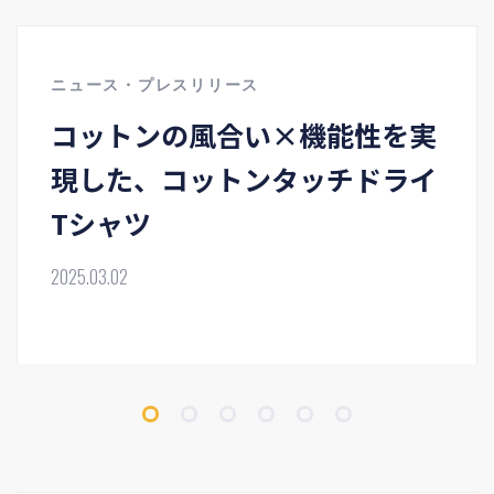
ニュース・プレスリリース
コットンの風合い×機能性を実
現した、コットンタッチドライ
Tシャツ
2025.03.02