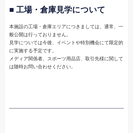
■ 工場・倉庫見学について
本施設の工場・倉庫エリアにつきましては、通常、一
般公開は行っておりません。
見学については今後、イベントや特別機会にて限定的
に実施する予定です。
メディア関係者、スポーツ用品店、取引先様に関して
は随時お問い合わせください。