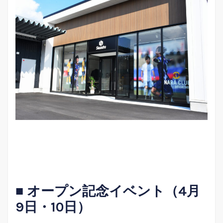
■ オープン記念イベント（4月
9日・10日）