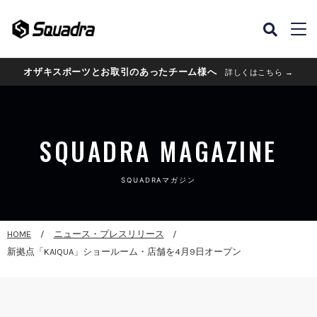
オザキスポーツとお取引のあったチーム様へ
詳しくはこちら →
SQUADRA MAGAZINE
SQUADRAマガジン
HOME
ニュース・プレスリリース
新拠点「KAIQUA」ショールーム・店舗を4月9日オープン