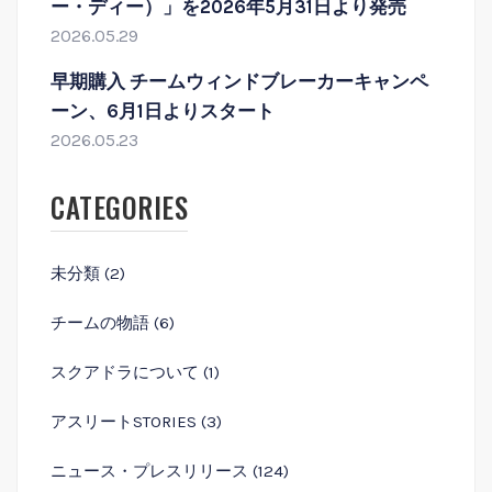
ー・ディー）」を2026年5月31日より発売
2026.05.29
早期購入 チームウィンドブレーカーキャンペ
ーン、6月1日よりスタート
2026.05.23
CATEGORIES
未分類
(2)
チームの物語
(6)
スクアドラについて
(1)
アスリートSTORIES
(3)
ニュース・プレスリリース
(124)