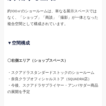
約100㎡のショールームは、単なる展示スペースでは
なく、「ショップ」「商談」「撮影」が一体となった
複合空間として構成されています。
▼空間構成
〇右側エリア（ショップスペース）
・スクアドラスタンダードストックのショールーム
・奈良クラブオフィシャルストア（SQUADRA店）
・今後、スクアドラサプライヤー・アンバサダー商品
の展開を予定