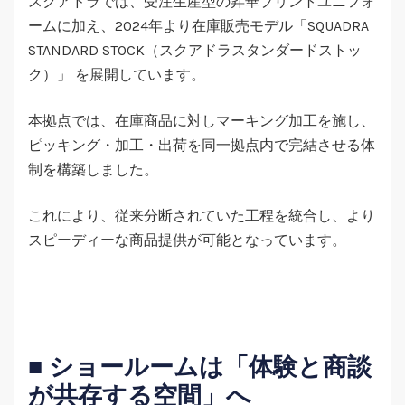
スクアドラでは、受注生産型の昇華プリントユニフォ
ームに加え、2024年より在庫販売モデル「SQUADRA
STANDARD STOCK（スクアドラスタンダードストッ
ク）」 を展開しています。
本拠点では、在庫商品に対しマーキング加工を施し、
ピッキング・加工・出荷を同一拠点内で完結させる体
制を構築しました。
これにより、従来分断されていた工程を統合し、より
スピーディーな商品提供が可能となっています。
■ ショールームは「体験と商談
が共存する空間」へ