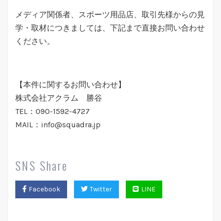
メディア関係者、スポーツ用品店、取引先様からの見
学・取材につきましては、下記まで直接お問い合わせ
ください。
【本件に関するお問い合わせ】
株式会社アクラム 勝谷
TEL：090-1592-4727
MAIL：info@squadra.jp
SNS Share
Facebook
Twitter
LINE