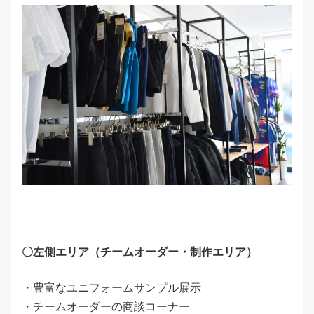
〇左側エリア（チームオーダー・制作エリア）
・豊富なユニフォームサンプル展示
・チームオーダーの商談コーナー