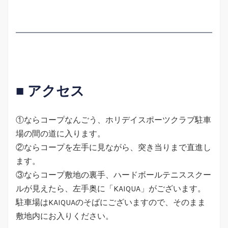
■ アクセス
①ならコープなんごう、ホリデイスポーツクラブ駐車
場の間の道に入ります。
②ならコープを左手に見ながら、突き当りまで直進し
ます。
③ならコープ敷地の裏手、ハードボールテニススクー
ルが見えたら、左手奥に「KAIQUA」がございます。
駐車場はKAIQUAのそばにございますので、そのまま
敷地内にお入りください。