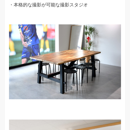
・本格的な撮影が可能な撮影スタジオ