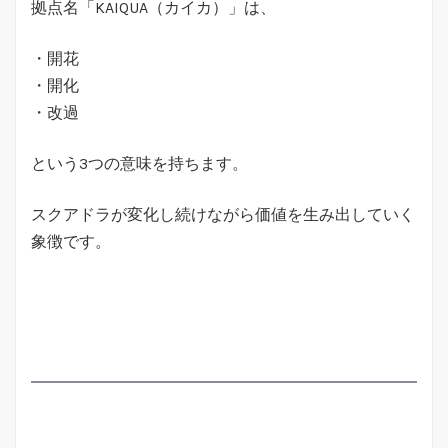
拠点名「KAIQUA（カイカ）」は、
・開花
・開化
・改過
という3つの意味を持ちます。
スクアドラが変化し続けながら価値を生み出していく
象徴です。