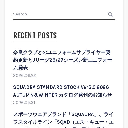
search
RECENT POSTS
奈良クラブとのユニフォームサプライヤー契
約更新とJリーグ26/27シーズン新ユニフォー
ム発表
2026.06.22
SQUADRA STANDARD STOCK Ver8.0 2026
AUTUMN&WINTER カタログ発刊のお知らせ
2026.05.31
スポーツウェアブランド「SQUADRA」、ライ
フスタイルライン「SQAD（エス・キュー・エ