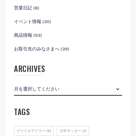
営業⽇記
(8)
イベント情報
(30)
商品情報
(93)
お取引先のみなさまへ
(39)
ARCHIVES
月を選択してください
TAGS
ヴァイセアドラー (6)
少年サッカー (2)