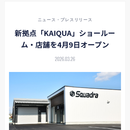
ニュース・プレスリリース
新拠点「KAIQUA」ショールー
ム・店舗を4月9日オープン
2026.03.26