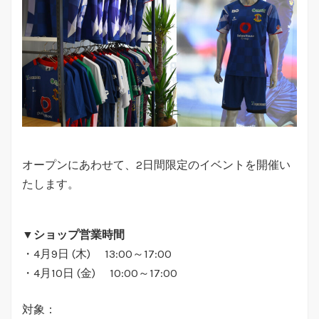
オープンにあわせて、2日間限定のイベントを開催い
たします。
▼ショップ営業時間
・4月9日 (木) 13:00～17:00
・4月10日 (金) 10:00～17:00
対象：