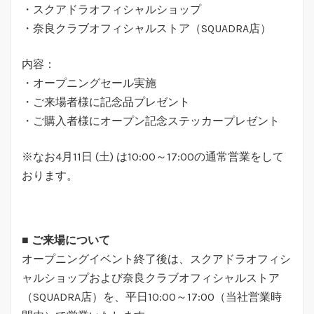
・スクアドラオフィシャルショップ
・奈良クラブオフィシャルストア（SQUADRA店）
内容：
・オープニングセール実施
・ご来場者様に記念品プレゼント
・ご購入者様にオープン記念ステッカープレゼント
※なお4月11日 (土) は10:00～17:00の通常営業をして
おります。
■ ご来場について
オープニングイベント終了後は、スクアドラオフィシ
ャルショップおよび奈良クラブオフィシャルストア
（SQUADRA店）を、平日10:00～17:00（当社営業時