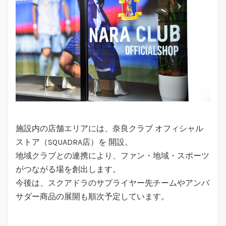
施設内の店舗エリアには、奈良クラブ オフィシャル
ストア（SQUADRA店）を 開設。
地域クラブとの連携により、ファン・地域・スポーツ
がつながる場を創出します。
今後は、スクアドラのサプライヤー先チームやアンバ
サダー商品の展開も順次予定しています。