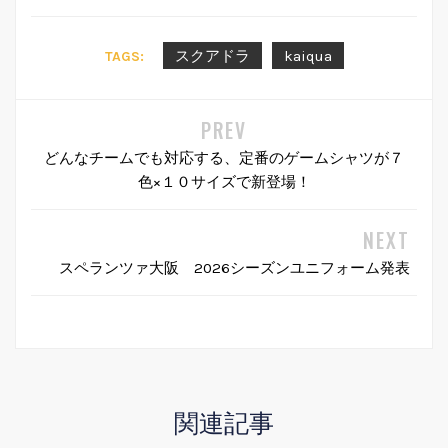
スクアドラ
kaiqua
TAGS:
どんなチームでも対応する、定番のゲームシャツが７
色×１０サイズで新登場！
スペランツァ大阪 2026シーズンユニフォーム発表
関連記事