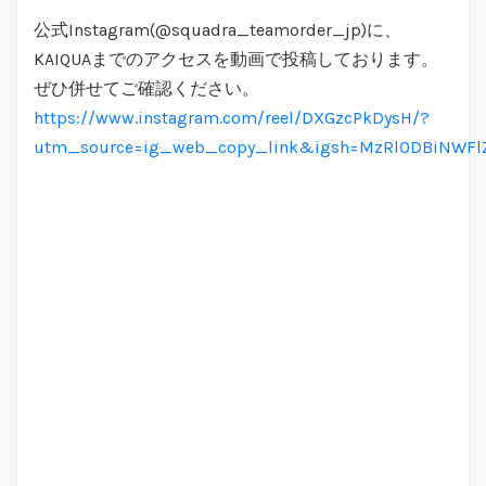
公式Instagram(@squadra_teamorder_jp)に、
KAIQUAまでのアクセスを動画で投稿しております。
ぜひ併せてご確認ください。
https://www.instagram.com/reel/DXGzcPkDysH/?
utm_source=ig_web_copy_link&igsh=MzRlODBiNWFl