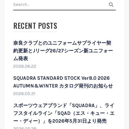
search
RECENT POSTS
奈良クラブとのユニフォームサプライヤー契
約更新とJリーグ26/27シーズン新ユニフォー
ム発表
2026.06.22
SQUADRA STANDARD STOCK Ver8.0 2026
AUTUMN&WINTER カタログ発刊のお知らせ
2026.05.31
スポーツウェアブランド「SQUADRA」、ライ
フスタイルライン「SQAD（エス・キュー・エ
ー・ディー）」を2026年5月31日より発売
2026.05.29