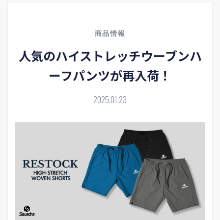
商品情報
人気のハイストレッチウーブンハ
ーフパンツが再入荷！
2025.01.23