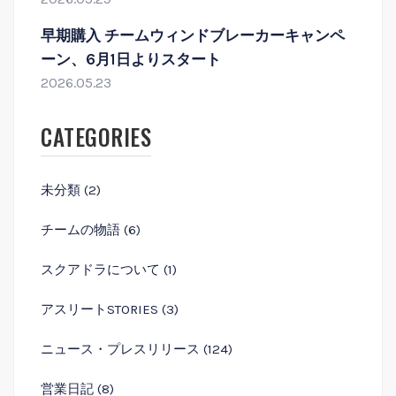
早期購入 チームウィンドブレーカーキャンペ
ーン、6月1日よりスタート
2026.05.23
CATEGORIES
未分類
(2)
チームの物語
(6)
スクアドラについて
(1)
アスリートSTORIES
(3)
ニュース・プレスリリース
(124)
営業⽇記
(8)