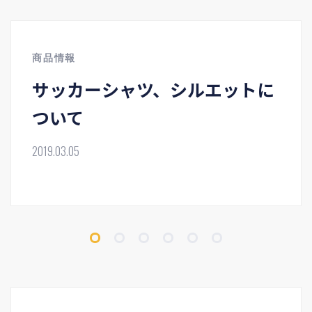
商品情報
サッカーシャツ、シルエットに
ついて
2019.03.05