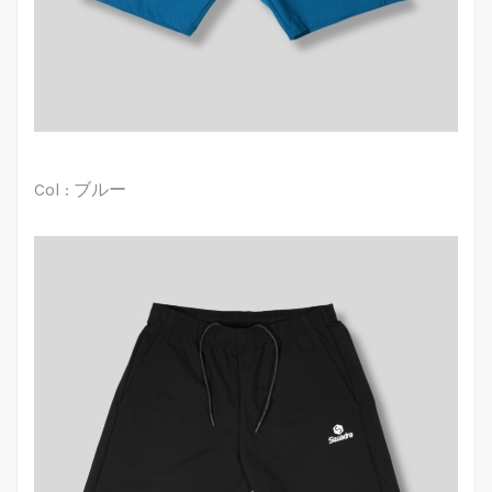
Col : ブルー