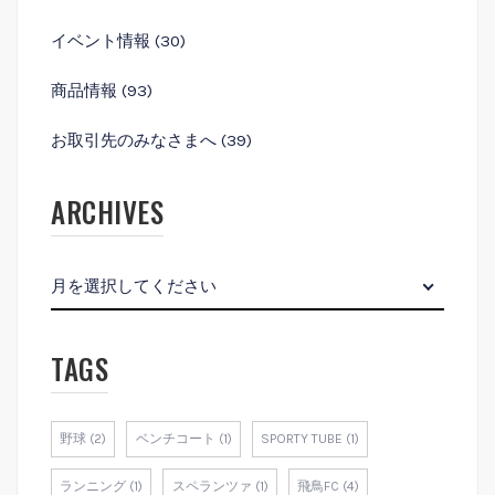
イベント情報
(30)
商品情報
(93)
お取引先のみなさまへ
(39)
ARCHIVES
月を選択してください
TAGS
野球 (2)
ベンチコート (1)
SPORTY TUBE (1)
ランニング (1)
スペランツァ (1)
飛鳥FC (4)