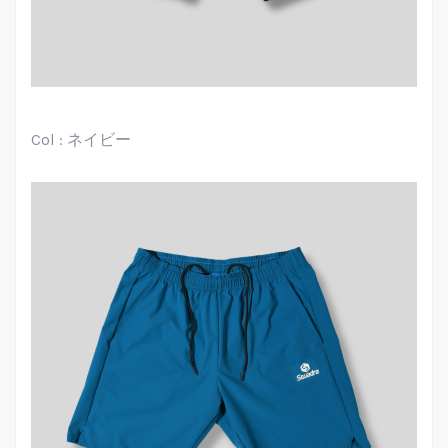
Col : ネイビー