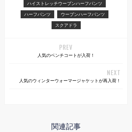
ハイストレッチウーブンハーフパンツ
ハーフパンツ
ウーブンハーフパンツ
スクアドラ
人気のベンチコートが入荷！
人気のウィンターウォーマージャケットが再入荷！
関連記事