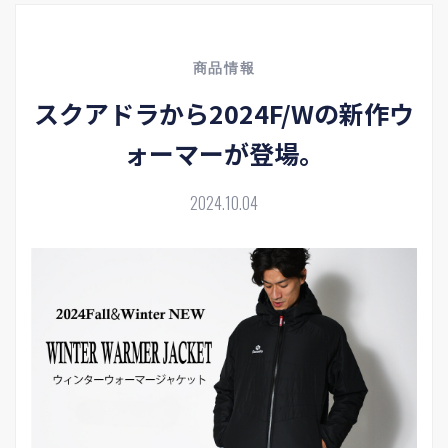
商品情報
スクアドラから2024F/Wの新作ウ
ォーマーが登場。
2024.10.04