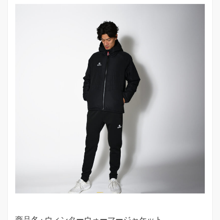
商品名 : ウィンターウォーマージャケット