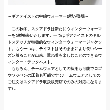
～ギアテイストの中綿ウォーマー2型が登場～
この秋冬、スクアドラは新たにウィンターウォーマ
ーを2型発表いたします。一つはギアテイストのキル
トステッチが特徴的なウィンターウォーマージャケッ
ト。もう一つは、テイストはそのままにより長いシー
ズン着ることが出来、重ね着も楽しむことのできるウ
ィンター・テックベスト。
もちろん、チームウェアとしての採用も可能でロゴ
やワッペンの圧着も可能です (チームウェアとしての
ご注文はスクアドラ取扱販売店でのみの対応になりま
す) 。