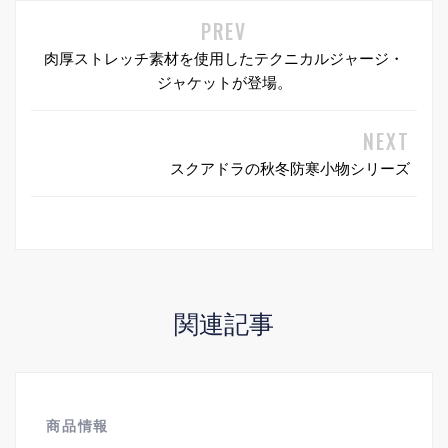
肉厚ストレッチ素材を使用したテクニカルジャージ・
ジャケットが登場。
スクアドラの秋冬防寒小物シリーズ
関連記事
商品情報