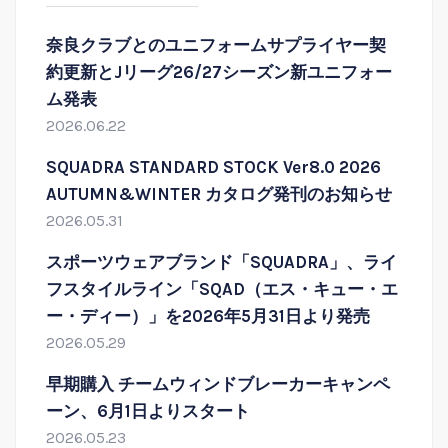
奈良クラブとのユニフォームサプライヤー契
約更新とJリーグ26/27シーズン新ユニフォー
ム発表
2026.06.22
SQUADRA STANDARD STOCK Ver8.0 2026
AUTUMN&WINTER カタログ発刊のお知らせ
2026.05.31
スポーツウェアブランド「SQUADRA」、ライ
フスタイルライン「SQAD（エス・キュー・エ
ー・ディー）」を2026年5月31日より発売
2026.05.29
早期購入 チームウィンドブレーカーキャンペ
ーン、6月1日よりスタート
2026.05.23