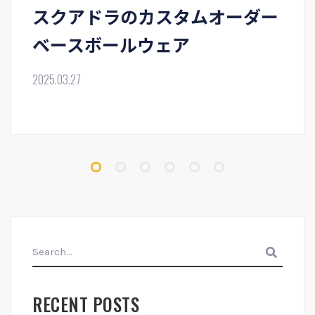
スクアドラのカスタムオーダー
ベースボールウェア
2025.03.27
search
RECENT POSTS