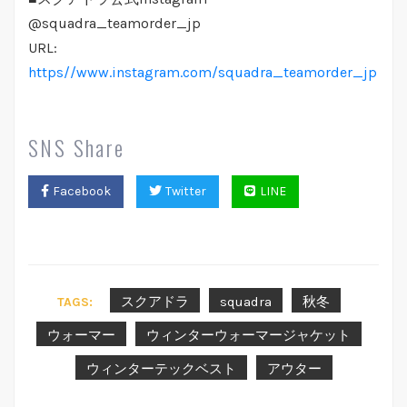
@squadra_teamorder_jp
URL:
https//www.instagram.com/squadra_teamorder_jp
SNS Share
Facebook
Twitter
LINE
スクアドラ
squadra
秋冬
TAGS:
ウォーマー
ウィンターウォーマージャケット
ウィンターテックベスト
アウター