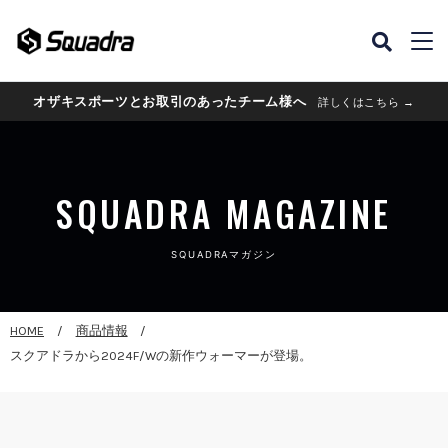
オザキスポーツとお取引のあったチーム様へ
詳しくはこちら →
SQUADRA MAGAZINE
SQUADRAマガジン
HOME
商品情報
スクアドラから2024F/Wの新作ウォーマーが登場。