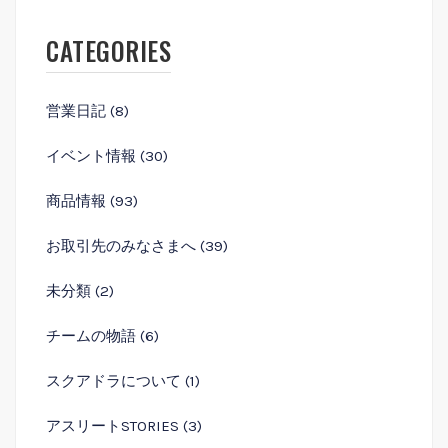
CATEGORIES
営業⽇記
(8)
イベント情報
(30)
商品情報
(93)
お取引先のみなさまへ
(39)
未分類
(2)
チームの物語
(6)
スクアドラについて
(1)
アスリートSTORIES
(3)