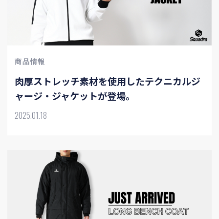
商品情報
肉厚ストレッチ素材を使用したテクニカルジ
ャージ・ジャケットが登場。
2025.01.18