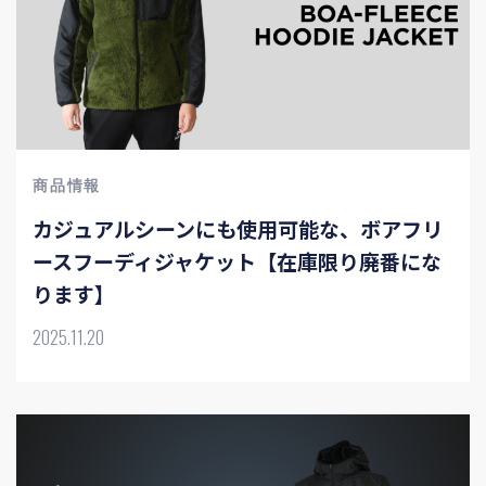
商品情報
カジュアルシーンにも使用可能な、ボアフリ
ースフーディジャケット【在庫限り廃番にな
ります】
2025.11.20