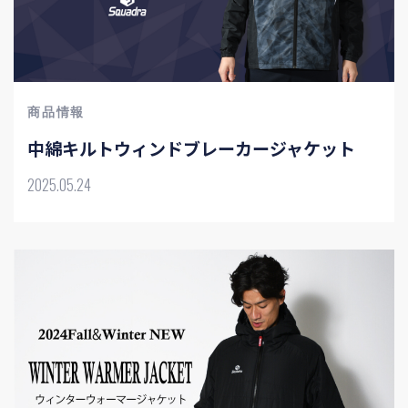
商品情報
中綿キルトウィンドブレーカージャケット
2025.05.24