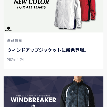
商品情報
ウィンドアップジャケットに新色登場。
2025.05.24