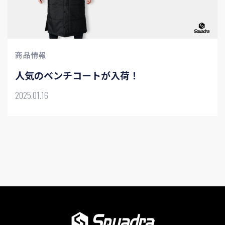
商品情報
人気のベンチコートが入荷！
2025.01.16