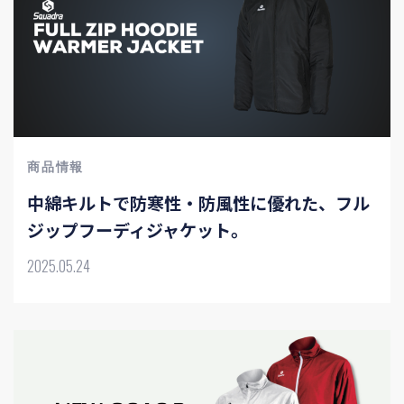
商品情報
中綿キルトで防寒性・防風性に優れた、フル
ジップフーディジャケット。
2025.05.24