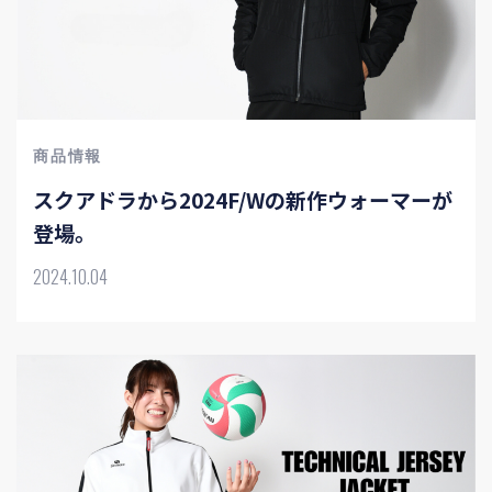
商品情報
スクアドラから2024F/Wの新作ウォーマーが
登場。
2024.10.04